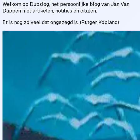
Welkom op Dupslog, het persoonlijke blog van Jan Van
Duppen met artikelen, notities en citaten.
Er is nog zo veel dat ongezegd is. (Rutger Kopland)