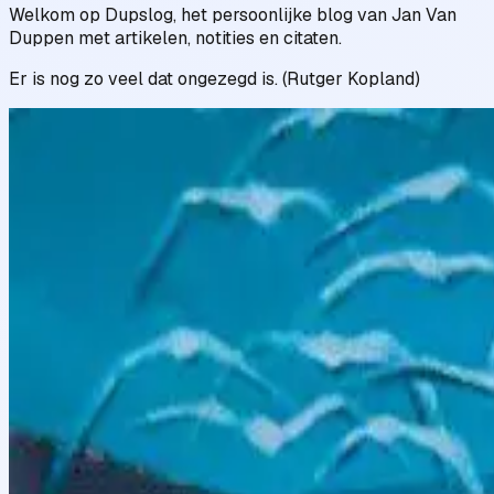
Welkom op Dupslog, het persoonlijke blog van Jan Van
Duppen met artikelen, notities en citaten.
Er is nog zo veel dat ongezegd is. (Rutger Kopland)