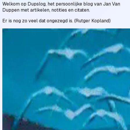
Welkom op Dupslog, het persoonlijke blog van Jan Van
Duppen met artikelen, notities en citaten.
Er is nog zo veel dat ongezegd is. (Rutger Kopland)