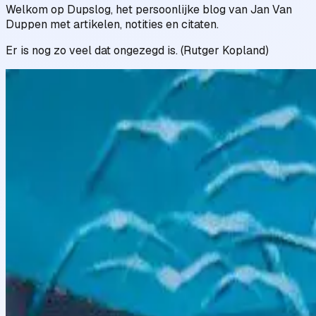
Welkom op Dupslog, het persoonlijke blog van Jan Van
Duppen met artikelen, notities en citaten.
Er is nog zo veel dat ongezegd is. (Rutger Kopland)