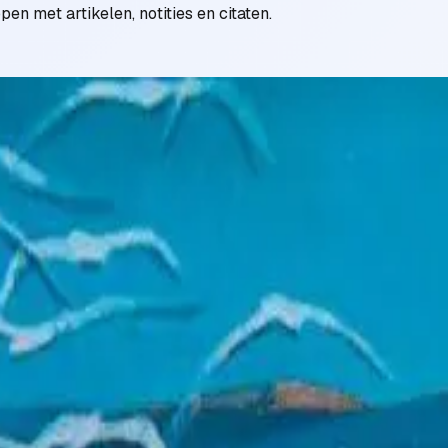
n met artikelen, notities en citaten.