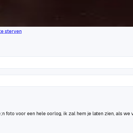
 te sterven
 foto voor een hele oorlog, ik zal hem je laten zien, als we