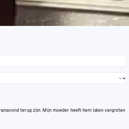
 vanavond terug zijn. Mijn moeder heeft hem laten vergroten