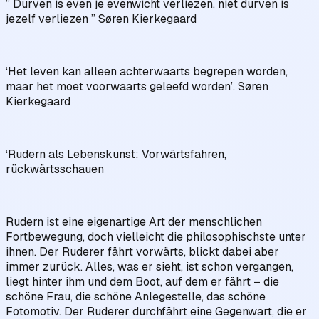
” Durven is even je evenwicht verliezen, niet durven is
jezelf verliezen ” Søren Kierkegaard
‘Het leven kan alleen achterwaarts begrepen worden,
maar het moet voorwaarts geleefd worden’. Søren
Kierkegaard
‘Rudern als Lebenskunst: Vorwärtsfahren,
rückwärtsschauen
Rudern ist eine eigenartige Art der menschlichen
Fortbewegung, doch vielleicht die philosophischste unter
ihnen. Der Ruderer fährt vorwärts, blickt dabei aber
immer zurück. Alles, was er sieht, ist schon vergangen,
liegt hinter ihm und dem Boot, auf dem er fährt – die
schöne Frau, die schöne Anlegestelle, das schöne
Fotomotiv. Der Ruderer durchfährt eine Gegenwart, die er