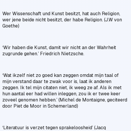
Wer Wissenschaft und Kunst besitzt, hat auch Religion,
wer jene beide nicht besitzt, der habe Religion. (J.W von
Goethe)
‘Wir haben die Kunst, damit wir nicht an der Wahrheit
zugrunde gehen.’ Friedrich Nietzsche.
‘Wat ikzelf niet zo goed kan zeggen omdat mijn taal of
mijn verstand daar te zwak voor is, laat ik anderen
zeggen. Ik tel mijn citaten niet, ik weeg ze af. Als ik met
hun aantal eer had willen inleggen, zou ik er twee keer
zoveel genomen hebben.’ (Michel de Montaigne, geciteerd
door Piet de Moor in Schemerland)
‘Literatuur is verzet tegen sprakeloosheid’ (Jacq