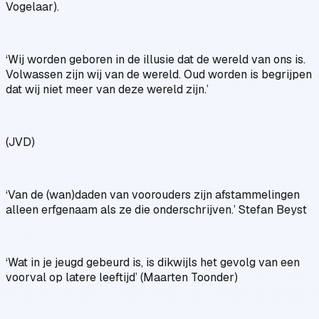
Vogelaar).
‘Wij worden geboren in de illusie dat de wereld van ons is.
Volwassen zijn wij van de wereld. Oud worden is begrijpen
dat wij niet meer van deze wereld zijn.’
(JVD)
‘Van de (wan)daden van voorouders zijn afstammelingen
alleen erfgenaam als ze die onderschrijven.’ Stefan Beyst
‘Wat in je jeugd gebeurd is, is dikwijls het gevolg van een
voorval op latere leeftijd’ (Maarten Toonder)