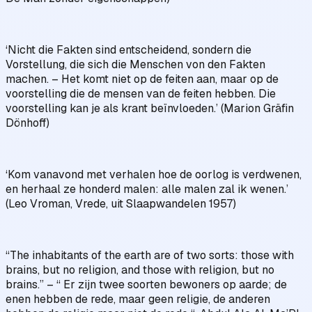
‘Nicht die Fakten sind entscheidend, sondern die
Vorstellung, die sich die Menschen von den Fakten
machen. – Het komt niet op de feiten aan, maar op de
voorstelling die de mensen van de feiten hebben. Die
voorstelling kan je als krant beïnvloeden.’ (Marion Gräfin
Dönhoff)
‘Kom vanavond met verhalen hoe de oorlog is verdwenen,
en herhaal ze honderd malen: alle malen zal ik wenen.’
(Leo Vroman, Vrede, uit Slaapwandelen 1957)
“The inhabitants of the earth are of two sorts: those with
brains, but no religion, and those with religion, but no
brains.” – “ Er zijn twee soorten bewoners op aarde; de
enen hebben de rede, maar geen religie, de anderen