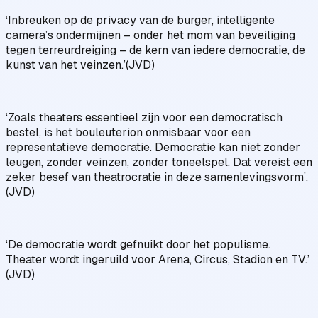
‘Inbreuken op de privacy van de burger, intelligente
camera’s ondermijnen – onder het mom van beveiliging
tegen terreurdreiging – de kern van iedere democratie, de
kunst van het veinzen.’(JVD)
‘Zoals theaters essentieel zijn voor een democratisch
bestel, is het bouleuterion onmisbaar voor een
representatieve democratie. Democratie kan niet zonder
leugen, zonder veinzen, zonder toneelspel. Dat vereist een
zeker besef van theatrocratie in deze samenlevingsvorm’.
(JVD)
‘De democratie wordt gefnuikt door het populisme.
Theater wordt ingeruild voor Arena, Circus, Stadion en TV.’
(JVD)